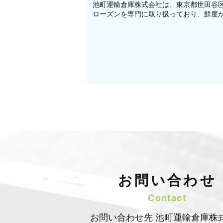
池町運輸倉庫株式会社は、東京都世田谷
ローズンを専門に取り扱っており、鮮度が
お問い合わせ
Contact
お問い合わせ先 池町運輸倉庫株