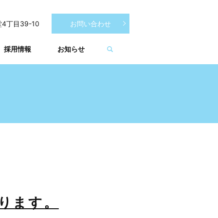
お問い合わせ
4丁目39-10
採用情報
お知らせ
ります。