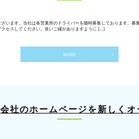
ございます。当社は各営業所のドライバーを随時募集しております。募
クセスしてください。良いご縁がありますように […]
MORE
式会社のホームページを新しくオ