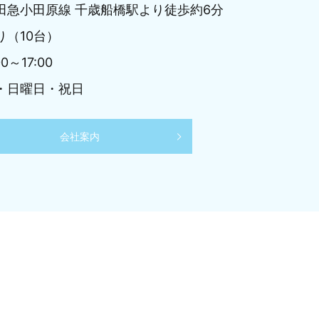
田急小田原線 千歳船橋駅より徒歩約6分
り（10台）
00～17:00
・日曜日・祝日
会社案内