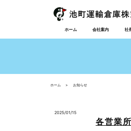
ホーム
会社案内
社
ホーム
お知らせ
2025/01/15
各営業