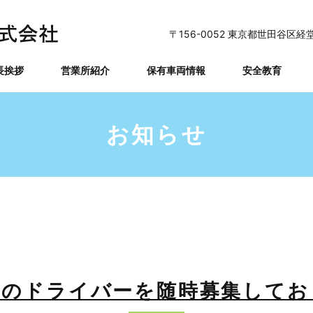
〒156-0052 東京都世田谷区経堂
長挨拶
営業所紹介
保有車両情報
安全教育
お知らせ
所のドライバーを随時募集してお