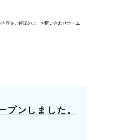
集内容をご確認の上、お問い合わせホーム
ープンしました。