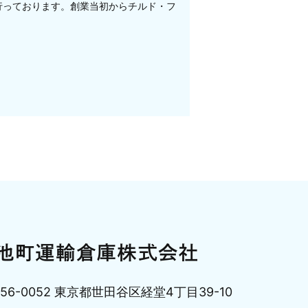
行っております。創業当初からチルド・フ
156-0052 東京都世田谷区経堂4丁目39-10