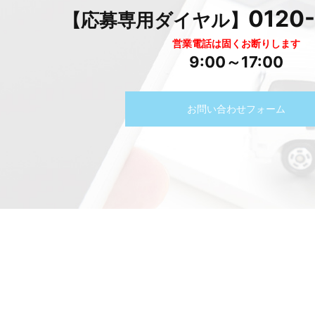
0120
【応募専用ダイヤル】
営業電話は固くお断りします
9:00～17:00
お問い合わせフォーム