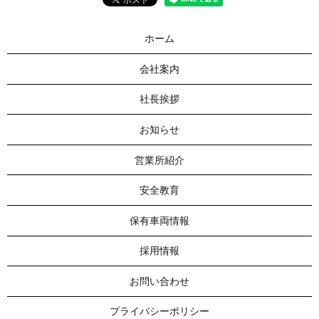
ホーム
会社案内
社長挨拶
お知らせ
営業所紹介
安全教育
保有車両情報
採用情報
お問い合わせ
プライバシーポリシー