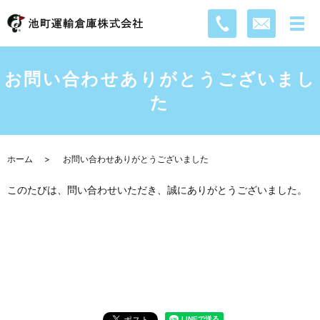
お問い合わせありがとうございまし
た
ホーム
お問い合わせありがとうございました
このたびは、問い合わせいただき、誠にありがとうございました。